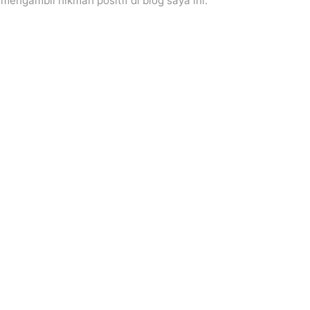
ngambil hikmah positif di blog saya ini.