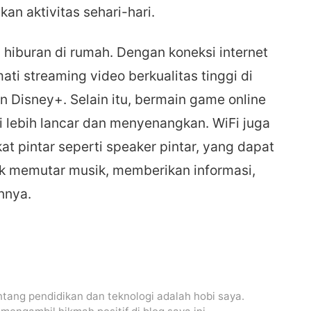
an aktivitas sehari-hari.
hiburan di rumah. Dengan koneksi internet
i streaming video berkualitas tinggi di
an Disney+. Selain itu, bermain game online
 lebih lancar dan menyenangkan. WiFi juga
pintar seperti speaker pintar, yang dapat
tuk memutar musik, memberikan informasi,
nnya.
ntang pendidikan dan teknologi adalah hobi saya.