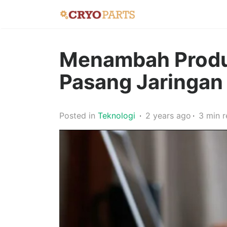
Menambah Produk
Pasang Jaringan 
Posted in
Teknologi
2 years ago
3 min 