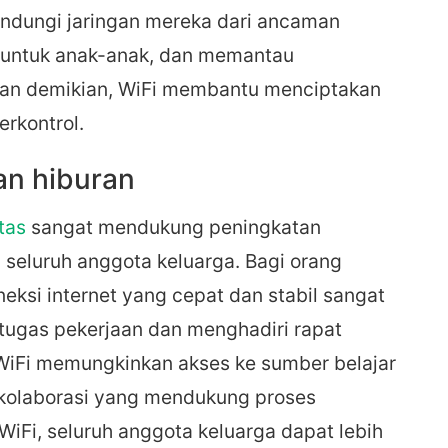
dungi jaringan mereka dari ancaman
t untuk anak-anak, dan memantau
gan demikian, WiFi membantu menciptakan
erkontrol.
n hiburan
tas
sangat mendukung peningkatan
 seluruh anggota keluarga. Bagi orang
eksi internet yang cepat dan stabil sangat
tugas pekerjaan dan menghadiri rapat
 WiFi memungkinkan akses ke sumber belajar
at kolaborasi yang mendukung proses
iFi, seluruh anggota keluarga dapat lebih