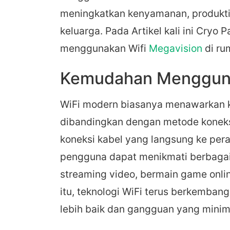
meningkatkan kenyamanan, produktiv
keluarga. Pada Artikel kali ini Cry
menggunakan Wifi
Megavision
di ru
Kemudahan Mengguna
WiFi modern biasanya menawarkan ke
dibandingkan dengan metode koneksi 
koneksi kabel yang langsung ke per
pengguna dapat menikmati berbagai 
streaming video, bermain game onlin
itu, teknologi WiFi terus berkemban
lebih baik dan gangguan yang minim