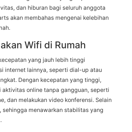
itas, dan hiburan bagi seluruh anggota
o Parts akan membahas mengenai kelebihan
mah.
kan Wifi di Rumah
cepatan yang jauh lebih tinggi
internet lainnya, seperti dial-up atau
angkat. Dengan kecepatan yang tinggi,
aktivitas online tanpa gangguan, seperti
e, dan melakukan video konferensi. Selain
g, sehingga menawarkan stabilitas yang
.