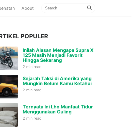
sehatan
About
RTIKEL POPULER
Inilah Alasan Mengapa Supra X
125 Masih Menjadi Favorit
Hingga Sekarang
2 min read
Sejarah Taksi di Amerika yang
Mungkin Belum Kamu Ketahui
2 min read
Ternyata Ini Lho Manfaat Tidur
Menggunakan Guling
2 min read