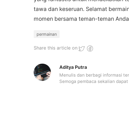
tawa dan keseruan. Selamat bermain
momen bersama teman-teman Anda
permainan
Share this article on
Aditya Putra
Menulis dan berbagi informasi te
Semoga pembaca sekalian dapat me