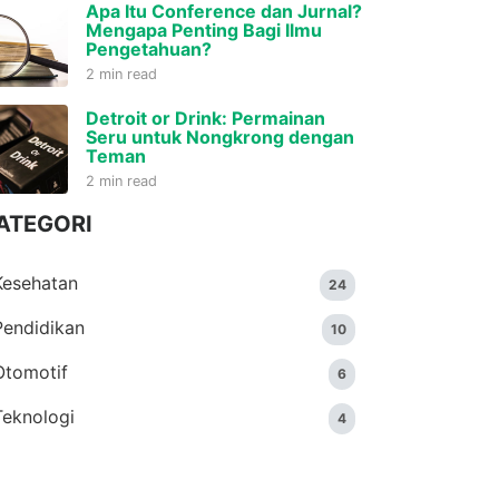
Apa Itu Conference dan Jurnal?
Mengapa Penting Bagi Ilmu
Pengetahuan?
2 min read
Detroit or Drink: Permainan
Seru untuk Nongkrong dengan
Teman
2 min read
ATEGORI
Kesehatan
24
Pendidikan
10
Otomotif
6
Teknologi
4