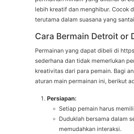
lebih kreatif dan menghibur. Cocok
terutama dalam suasana yang santa
Cara Bermain Detroit or 
Permainan yang dapat dibeli di http
sederhana dan tidak memerlukan pe
kreativitas dari para pemain. Bagi
aturan main permainan ini, berikut 
Persiapan:
Setiap pemain harus memili
Duduklah bersama dalam seb
memudahkan interaksi.