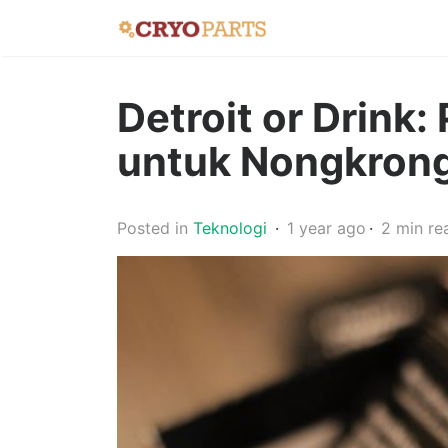
Detroit or Drink
untuk Nongkron
Posted in
Teknologi
1 year ago
2 min re