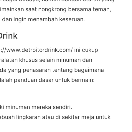
 dimainkan saat nongkrong bersama teman,
i dan ingin menambah keseruan.
Drink
s://www.detroitordrink.com/ ini cukup
ralatan khusus selain minuman dan
 anda yang penasaran tentang bagaimana
adalah panduan dasar untuk bermain:
ki minuman mereka sendiri.
uah lingkaran atau di sekitar meja untuk