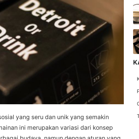
K
 sosial yang seru dan unik yang semakin
ainan ini merupakan variasi dari konsep
erbagai budaya, namun dengan aturan yang