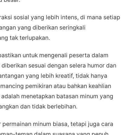
aksi sosial yang lebih intens, di mana setiap
tangan yang diberikan seringkali
g tak terlupakan.
 pastikan untuk mengenali peserta dalam
diberikan sesuai dengan selera humor dan
tangan yang lebih kreatif, tidak hanya
memancing pemikiran atau bahkan keahlian
ng adalah menetapkan batasan minum yang
ngkan dan tidak berlebihan.
r permainan minum biasa, tetapi juga cara
teman-teman dalam suasana yang penuh