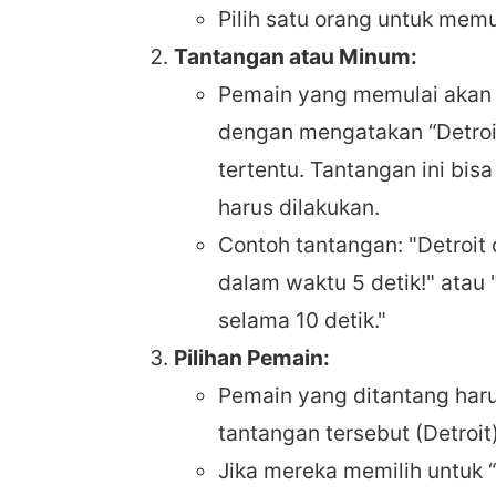
Pilih satu orang untuk mem
Tantangan atau Minum:
Pemain yang memulai akan 
dengan mengatakan “Detroit
tertentu. Tantangan ini bis
harus dilakukan.
Contoh tantangan: "Detroit 
dalam waktu 5 detik!" atau "
selama 10 detik."
Pilihan Pemain:
Pemain yang ditantang har
tantangan tersebut (Detroi
Jika mereka memilih untuk “