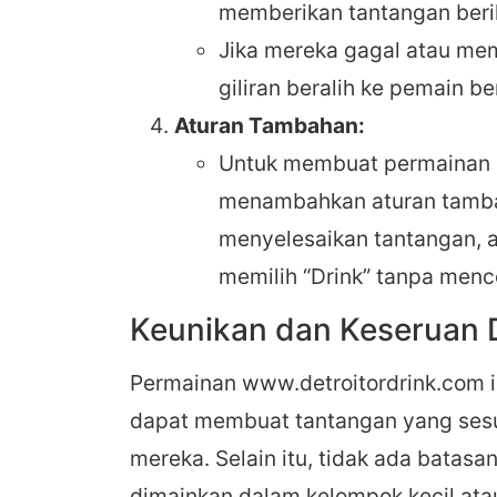
memberikan tantangan beri
Jika mereka gagal atau mem
giliran beralih ke pemain be
Aturan Tambahan:
Untuk membuat permainan l
menambahkan aturan tambah
menyelesaikan tantangan, 
memilih “Drink” tanpa menc
Keunikan dan Keseruan D
Permainan www.detroitordrink.com in
dapat membuat tantangan yang sesua
mereka. Selain itu, tidak ada batas
dimainkan dalam kelompok kecil ata