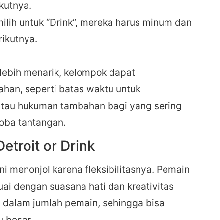
kutnya.
ilih untuk “Drink”, mereka harus minum dan
rikutnya.
ebih menarik, kelompok dapat
an, seperti batas waktu untuk
atau hukuman tambahan bagi yang sering
oba tantangan.
etroit or Drink
i menonjol karena fleksibilitasnya. Pemain
i dengan suasana hati dan kreativitas
an dalam jumlah pemain, sehingga bisa
u besar.