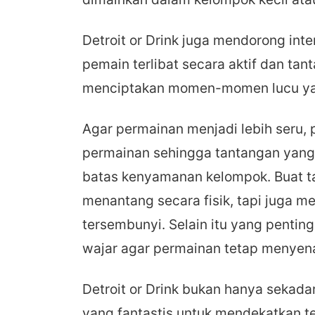
Detroit or Drink juga mendorong inter
pemain terlibat secara aktif dan tan
menciptakan momen-momen lucu yan
Agar permainan menjadi lebih seru,
permainan sehingga tantangan yang 
batas kenyamanan kelompok. Buat tan
menantang secara fisik, tapi juga 
tersembunyi. Selain itu yang penti
wajar agar permainan tetap menyena
Detroit or Drink bukan hanya sekada
yang fantastis untuk mendekatkan 