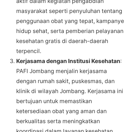
aktif dalam kegiatan pengabdian
masyarakat seperti penyuluhan tentang
penggunaan obat yang tepat, kampanye
hidup sehat, serta pemberian pelayanan
kesehatan gratis di daerah-daerah
terpencil.
Kerjasama dengan Institusi Kesehatan
:
PAFI Jombang menjalin kerjasama
dengan rumah sakit, puskesmas, dan
klinik di wilayah Jombang. Kerjasama ini
bertujuan untuk memastikan
ketersediaan obat yang aman dan
berkualitas serta meningkatkan
koordinasi dalam layanan kesehatan.