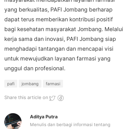
yang berkualitas, PAFI Jombang berharap
dapat terus memberikan kontribusi positif
bagi kesehatan masyarakat Jombang. Melalui
kerja sama dan inovasi, PAFI Jombang siap
menghadapi tantangan dan mencapai visi
untuk mewujudkan layanan farmasi yang
unggul dan profesional.
pafi
jombang
farmasi
Share this article on
Aditya Putra
Menulis dan berbagi informasi tentang