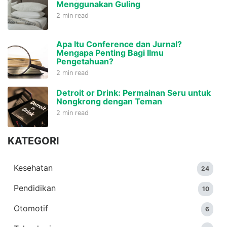
Menggunakan Guling
2 min read
Apa Itu Conference dan Jurnal?
Mengapa Penting Bagi Ilmu
Pengetahuan?
2 min read
Detroit or Drink: Permainan Seru untuk
Nongkrong dengan Teman
2 min read
KATEGORI
Kesehatan
24
Pendidikan
10
Otomotif
6