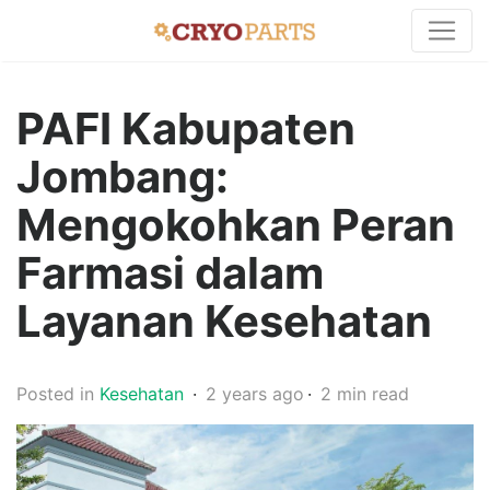
PAFI Kabupaten
Jombang:
Mengokohkan Peran
Farmasi dalam
Layanan Kesehatan
Posted in
Kesehatan
2 years ago
2 min read