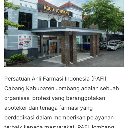
Persatuan Ahli Farmasi Indonesia (PAFI)
Cabang Kabupaten Jombang adalah sebuah
organisasi profesi yang beranggotakan
apoteker dan tenaga farmasi yang
berdedikasi dalam memberikan pelayanan
terbaik kepada masyarakat. PAFI Jombang