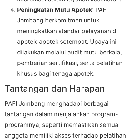
Peningkatan Mutu Apotek
: PAFI
Jombang berkomitmen untuk
meningkatkan standar pelayanan di
apotek-apotek setempat. Upaya ini
dilakukan melalui audit mutu berkala,
pemberian sertifikasi, serta pelatihan
khusus bagi tenaga apotek.
Tantangan dan Harapan
PAFI Jombang menghadapi berbagai
tantangan dalam menjalankan program-
programnya, seperti memastikan semua
anggota memiliki akses terhadap pelatihan