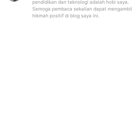
pendidikan dan teknologi adalah hobi saya.
Semoga pembaca sekalian dapat mengambil
hikmah positif di blog saya ini.