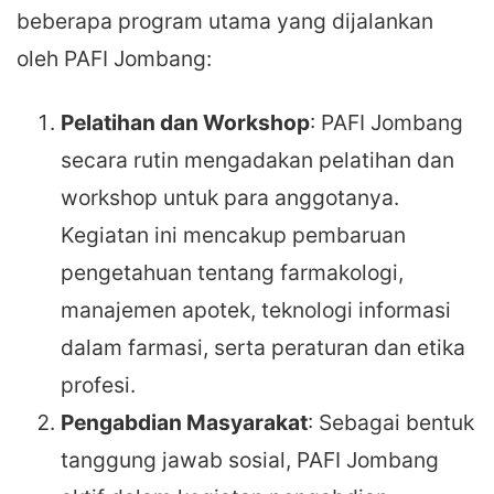
beberapa program utama yang dijalankan
oleh PAFI Jombang:
Pelatihan dan Workshop
: PAFI Jombang
secara rutin mengadakan pelatihan dan
workshop untuk para anggotanya.
Kegiatan ini mencakup pembaruan
pengetahuan tentang farmakologi,
manajemen apotek, teknologi informasi
dalam farmasi, serta peraturan dan etika
profesi.
Pengabdian Masyarakat
: Sebagai bentuk
tanggung jawab sosial, PAFI Jombang