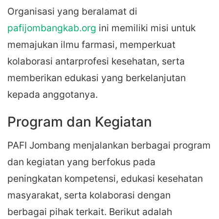
Organisasi yang beralamat di
pafijombangkab.org
ini memiliki misi untuk
memajukan ilmu farmasi, memperkuat
kolaborasi antarprofesi kesehatan, serta
memberikan edukasi yang berkelanjutan
kepada anggotanya.
Program dan Kegiatan
PAFI Jombang menjalankan berbagai program
dan kegiatan yang berfokus pada
peningkatan kompetensi, edukasi kesehatan
masyarakat, serta kolaborasi dengan
berbagai pihak terkait. Berikut adalah