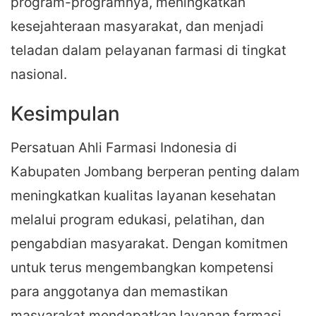
program-programnya, meningkatkan
kesejahteraan masyarakat, dan menjadi
teladan dalam pelayanan farmasi di tingkat
nasional.
Kesimpulan
Persatuan Ahli Farmasi Indonesia di
Kabupaten Jombang berperan penting dalam
meningkatkan kualitas layanan kesehatan
melalui program edukasi, pelatihan, dan
pengabdian masyarakat. Dengan komitmen
untuk terus mengembangkan kompetensi
para anggotanya dan memastikan
masyarakat mendapatkan layanan farmasi