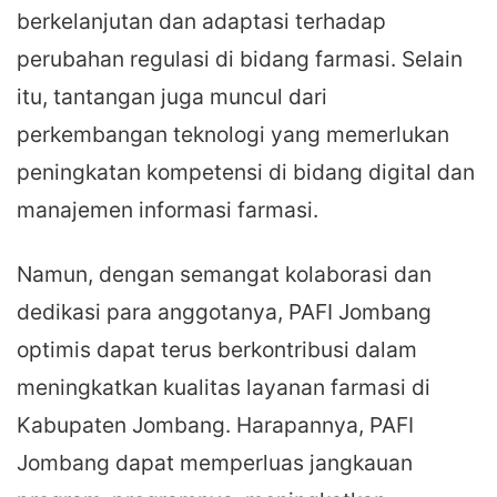
berkelanjutan dan adaptasi terhadap
perubahan regulasi di bidang farmasi. Selain
itu, tantangan juga muncul dari
perkembangan teknologi yang memerlukan
peningkatan kompetensi di bidang digital dan
manajemen informasi farmasi.
Namun, dengan semangat kolaborasi dan
dedikasi para anggotanya, PAFI Jombang
optimis dapat terus berkontribusi dalam
meningkatkan kualitas layanan farmasi di
Kabupaten Jombang. Harapannya, PAFI
Jombang dapat memperluas jangkauan