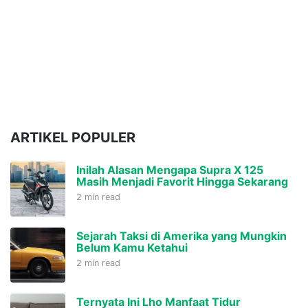
ARTIKEL POPULER
Inilah Alasan Mengapa Supra X 125
Masih Menjadi Favorit Hingga Sekarang
2 min read
Sejarah Taksi di Amerika yang Mungkin
Belum Kamu Ketahui
2 min read
Ternyata Ini Lho Manfaat Tidur