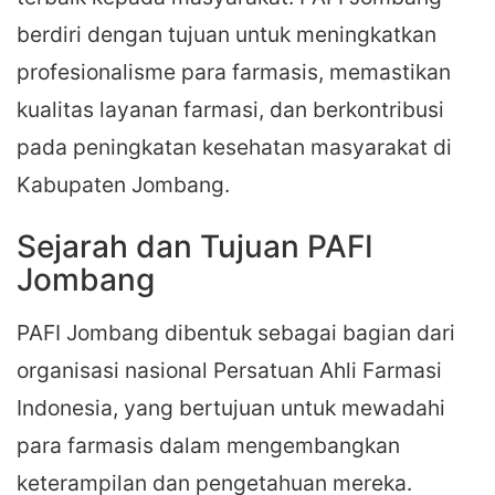
berdiri dengan tujuan untuk meningkatkan
profesionalisme para farmasis, memastikan
kualitas layanan farmasi, dan berkontribusi
pada peningkatan kesehatan masyarakat di
Kabupaten Jombang.
Sejarah dan Tujuan PAFI
Jombang
PAFI Jombang dibentuk sebagai bagian dari
organisasi nasional Persatuan Ahli Farmasi
Indonesia, yang bertujuan untuk mewadahi
para farmasis dalam mengembangkan
keterampilan dan pengetahuan mereka.