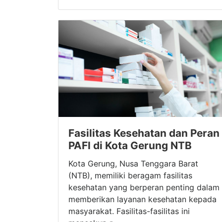
Fasilitas Kesehatan dan Peran
PAFI di Kota Gerung NTB
Kota Gerung, Nusa Tenggara Barat
(NTB), memiliki beragam fasilitas
kesehatan yang berperan penting dalam
memberikan layanan kesehatan kepada
masyarakat. Fasilitas-fasilitas ini