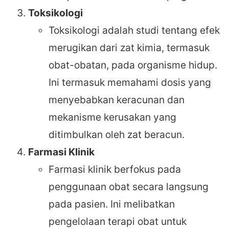
Toksikologi
Toksikologi adalah studi tentang efek
merugikan dari zat kimia, termasuk
obat-obatan, pada organisme hidup.
Ini termasuk memahami dosis yang
menyebabkan keracunan dan
mekanisme kerusakan yang
ditimbulkan oleh zat beracun.
Farmasi Klinik
Farmasi klinik berfokus pada
penggunaan obat secara langsung
pada pasien. Ini melibatkan
pengelolaan terapi obat untuk