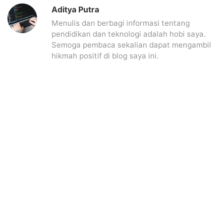
Aditya Putra
Menulis dan berbagi informasi tentang
pendidikan dan teknologi adalah hobi saya.
Semoga pembaca sekalian dapat mengambil
hikmah positif di blog saya ini.