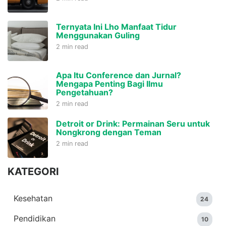
Ternyata Ini Lho Manfaat Tidur
Menggunakan Guling
2 min read
Apa Itu Conference dan Jurnal?
Mengapa Penting Bagi Ilmu
Pengetahuan?
2 min read
Detroit or Drink: Permainan Seru untuk
Nongkrong dengan Teman
2 min read
KATEGORI
Kesehatan
24
Pendidikan
10