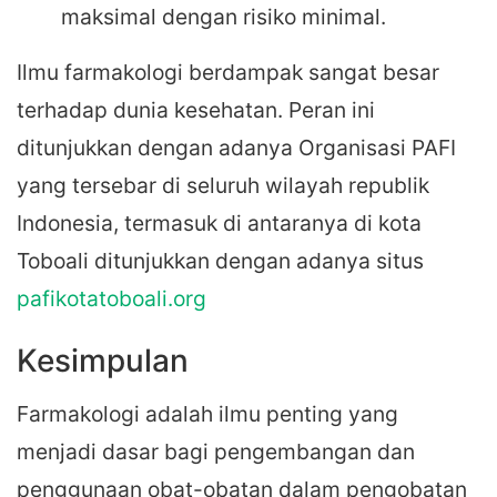
maksimal dengan risiko minimal.
Ilmu farmakologi berdampak sangat besar
terhadap dunia kesehatan. Peran ini
ditunjukkan dengan adanya Organisasi PAFI
yang tersebar di seluruh wilayah republik
Indonesia, termasuk di antaranya di kota
Toboali ditunjukkan dengan adanya situs
pafikotatoboali.org
Kesimpulan
Farmakologi adalah ilmu penting yang
menjadi dasar bagi pengembangan dan
penggunaan obat-obatan dalam pengobatan