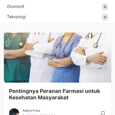
Otomotif
6
Teknologi
4
Pentingnya Peranan Farmasi untuk
Kesehatan Masyarakat
Aditya Putra