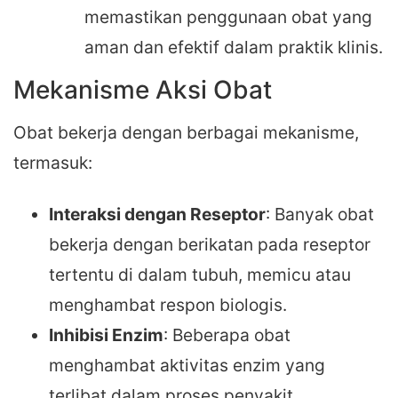
memastikan penggunaan obat yang
aman dan efektif dalam praktik klinis.
Mekanisme Aksi Obat
Obat bekerja dengan berbagai mekanisme,
termasuk:
Interaksi dengan Reseptor
: Banyak obat
bekerja dengan berikatan pada reseptor
tertentu di dalam tubuh, memicu atau
menghambat respon biologis.
Inhibisi Enzim
: Beberapa obat
menghambat aktivitas enzim yang
terlibat dalam proses penyakit,