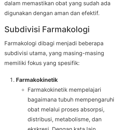
dalam memastikan obat yang sudah ada
digunakan dengan aman dan efektif.
Subdivisi Farmakologi
Farmakologi dibagi menjadi beberapa
subdivisi utama, yang masing-masing
memiliki fokus yang spesifik:
Farmakokinetik
Farmakokinetik mempelajari
bagaimana tubuh mempengaruhi
obat melalui proses absorpsi,
distribusi, metabolisme, dan
ekskresi. Dengan kata lain,