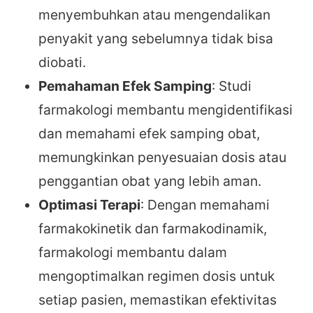
menyembuhkan atau mengendalikan
penyakit yang sebelumnya tidak bisa
diobati.
Pemahaman Efek Samping
: Studi
farmakologi membantu mengidentifikasi
dan memahami efek samping obat,
memungkinkan penyesuaian dosis atau
penggantian obat yang lebih aman.
Optimasi Terapi
: Dengan memahami
farmakokinetik dan farmakodinamik,
farmakologi membantu dalam
mengoptimalkan regimen dosis untuk
setiap pasien, memastikan efektivitas