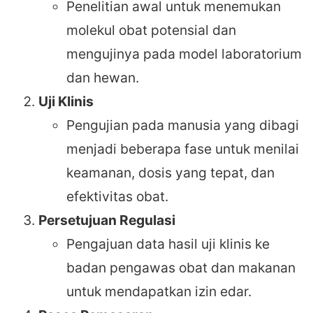
Penelitian awal untuk menemukan
molekul obat potensial dan
mengujinya pada model laboratorium
dan hewan.
Uji Klinis
Pengujian pada manusia yang dibagi
menjadi beberapa fase untuk menilai
keamanan, dosis yang tepat, dan
efektivitas obat.
Persetujuan Regulasi
Pengajuan data hasil uji klinis ke
badan pengawas obat dan makanan
untuk mendapatkan izin edar.