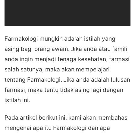
Farmakologi mungkin adalah istilah yang
asing bagi orang awam. Jika anda atau famili
anda ingin menjadi tenaga kesehatan, farmasi
salah satunya, maka akan mempelajari
tentang Farmakologi. Jika anda adalah lulusan
farmasi, maka tentu tidak asing lagi dengan
istilah ini.
Pada artikel berikut ini, kami akan membahas
mengenai apa itu Farmakologi dan apa