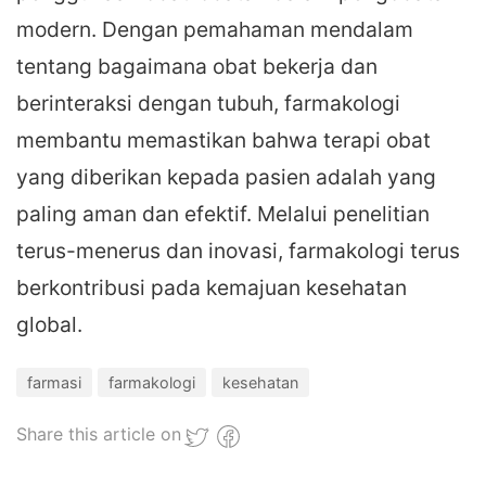
modern. Dengan pemahaman mendalam
tentang bagaimana obat bekerja dan
berinteraksi dengan tubuh, farmakologi
membantu memastikan bahwa terapi obat
yang diberikan kepada pasien adalah yang
paling aman dan efektif. Melalui penelitian
terus-menerus dan inovasi, farmakologi terus
berkontribusi pada kemajuan kesehatan
global.
farmasi
farmakologi
kesehatan
Share this article on