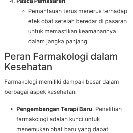
Pasca Pemasaran
Pemantauan terus menerus terhadap
efek obat setelah beredar di pasaran
untuk memastikan keamanannya
dalam jangka panjang.
Peran Farmakologi dalam
Kesehatan
Farmakologi memiliki dampak besar dalam
berbagai aspek kesehatan:
Pengembangan Terapi Baru
: Penelitian
farmakologi adalah kunci untuk
menemukan obat baru yang dapat