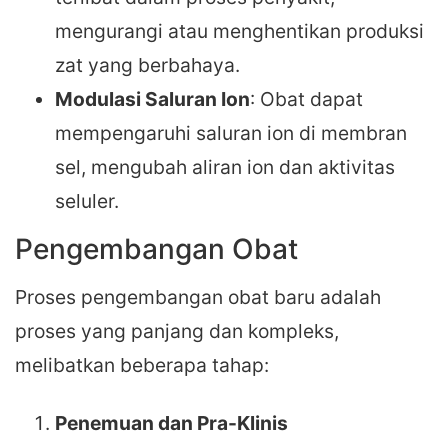
mengurangi atau menghentikan produksi
zat yang berbahaya.
Modulasi Saluran Ion
: Obat dapat
mempengaruhi saluran ion di membran
sel, mengubah aliran ion dan aktivitas
seluler.
Pengembangan Obat
Proses pengembangan obat baru adalah
proses yang panjang dan kompleks,
melibatkan beberapa tahap:
Penemuan dan Pra-Klinis