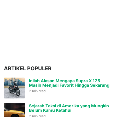
ARTIKEL POPULER
Inilah Alasan Mengapa Supra X 125
Masih Menjadi Favorit Hingga Sekarang
2 min read
Sejarah Taksi di Amerika yang Mungkin
Belum Kamu Ketahui
2 min read