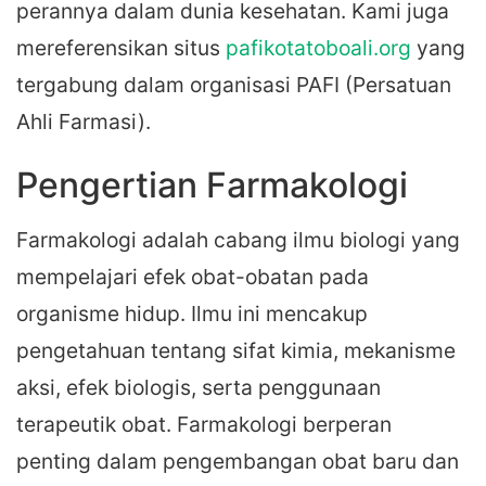
perannya dalam dunia kesehatan. Kami juga
mereferensikan situs
pafikotatoboali.org
yang
tergabung dalam organisasi PAFI (Persatuan
Ahli Farmasi).
Pengertian Farmakologi
Farmakologi adalah cabang ilmu biologi yang
mempelajari efek obat-obatan pada
organisme hidup. Ilmu ini mencakup
pengetahuan tentang sifat kimia, mekanisme
aksi, efek biologis, serta penggunaan
terapeutik obat. Farmakologi berperan
penting dalam pengembangan obat baru dan