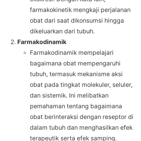
farmakokinetik mengkaji perjalanan
obat dari saat dikonsumsi hingga
dikeluarkan dari tubuh.
Farmakodinamik
Farmakodinamik mempelajari
bagaimana obat mempengaruhi
tubuh, termasuk mekanisme aksi
obat pada tingkat molekuler, seluler,
dan sistemik. Ini melibatkan
pemahaman tentang bagaimana
obat berinteraksi dengan reseptor di
dalam tubuh dan menghasilkan efek
terapeutik serta efek samping.