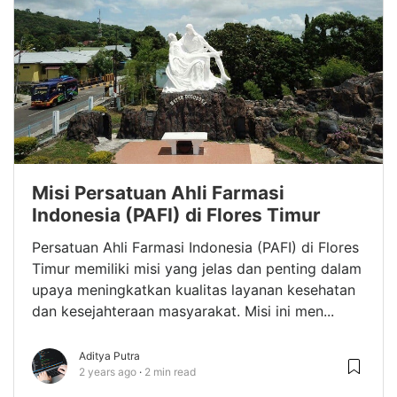
Misi Persatuan Ahli Farmasi
Indonesia (PAFI) di Flores Timur
Persatuan Ahli Farmasi Indonesia (PAFI) di Flores
Timur memiliki misi yang jelas dan penting dalam
upaya meningkatkan kualitas layanan kesehatan
dan kesejahteraan masyarakat. Misi ini men...
Aditya Putra
2 years ago
2 min read