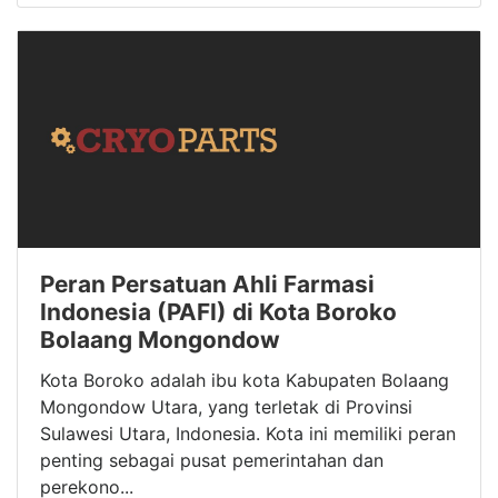
Peran Persatuan Ahli Farmasi
Indonesia (PAFI) di Kota Boroko
Bolaang Mongondow
Kota Boroko adalah ibu kota Kabupaten Bolaang
Mongondow Utara, yang terletak di Provinsi
Sulawesi Utara, Indonesia. Kota ini memiliki peran
penting sebagai pusat pemerintahan dan
perekono...