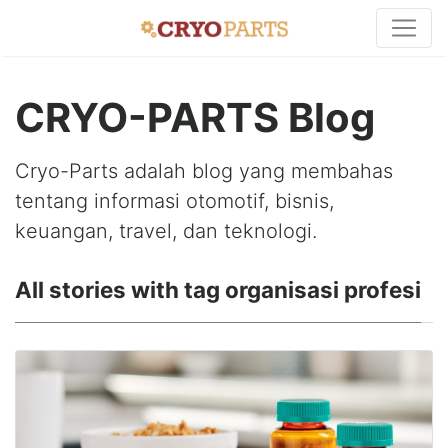
CRYO-PARTS Blog
Cryo-Parts adalah blog yang membahas
tentang informasi otomotif, bisnis,
keuangan, travel, dan teknologi.
All stories with tag organisasi profesi