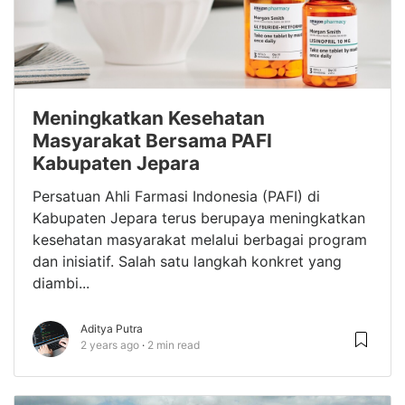
Meningkatkan Kesehatan
Masyarakat Bersama PAFI
Kabupaten Jepara
Persatuan Ahli Farmasi Indonesia (PAFI) di
Kabupaten Jepara terus berupaya meningkatkan
kesehatan masyarakat melalui berbagai program
dan inisiatif. Salah satu langkah konkret yang
diambi...
Aditya Putra
2 years ago
2 min read