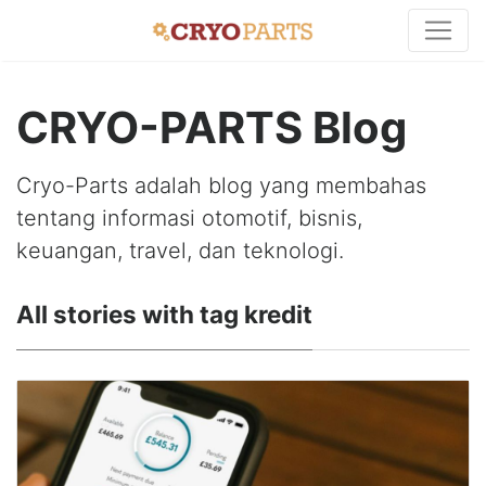
CRYO-PARTS Blog
Cryo-Parts adalah blog yang membahas
tentang informasi otomotif, bisnis,
keuangan, travel, dan teknologi.
All stories with tag kredit