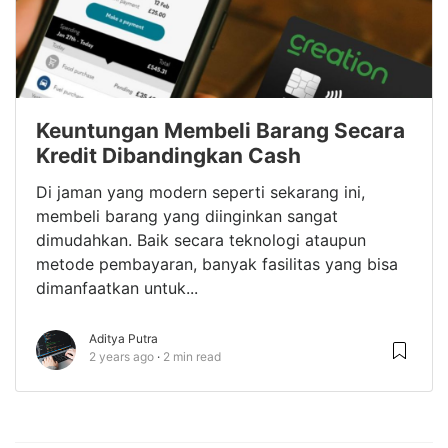
Keuntungan Membeli Barang Secara
Kredit Dibandingkan Cash
Di jaman yang modern seperti sekarang ini,
membeli barang yang diinginkan sangat
dimudahkan. Baik secara teknologi ataupun
metode pembayaran, banyak fasilitas yang bisa
dimanfaatkan untuk...
Aditya Putra
2 years ago
2 min read