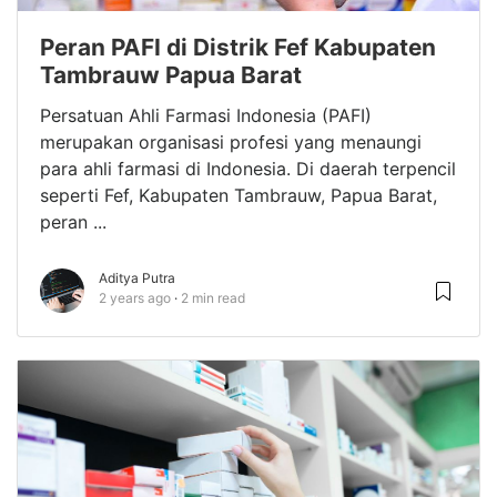
Peran PAFI di Distrik Fef Kabupaten
Tambrauw Papua Barat
Persatuan Ahli Farmasi Indonesia (PAFI)
merupakan organisasi profesi yang menaungi
para ahli farmasi di Indonesia. Di daerah terpencil
seperti Fef, Kabupaten Tambrauw, Papua Barat,
peran ...
Aditya Putra
2 years ago
2 min read