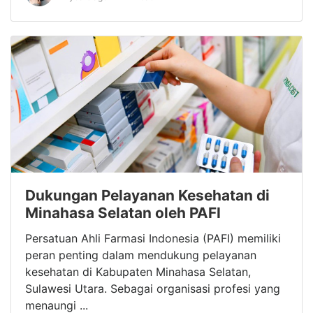
Dukungan Pelayanan Kesehatan di
Minahasa Selatan oleh PAFI
Persatuan Ahli Farmasi Indonesia (PAFI) memiliki
peran penting dalam mendukung pelayanan
kesehatan di Kabupaten Minahasa Selatan,
Sulawesi Utara. Sebagai organisasi profesi yang
menaungi ...