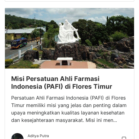
Misi Persatuan Ahli Farmasi
Indonesia (PAFI) di Flores Timur
Persatuan Ahli Farmasi Indonesia (PAFI) di Flores
Timur memiliki misi yang jelas dan penting dalam
upaya meningkatkan kualitas layanan kesehatan
dan kesejahteraan masyarakat. Misi ini men...
Aditya Putra