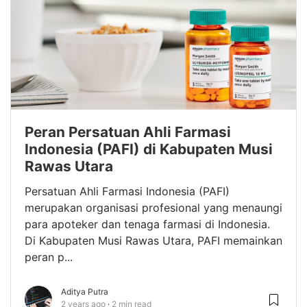
Peran Persatuan Ahli Farmasi
Indonesia (PAFI) di Kabupaten Musi
Rawas Utara
Persatuan Ahli Farmasi Indonesia (PAFI)
merupakan organisasi profesional yang menaungi
para apoteker dan tenaga farmasi di Indonesia.
Di Kabupaten Musi Rawas Utara, PAFI memainkan
peran p...
Aditya Putra
2 years ago
2 min read