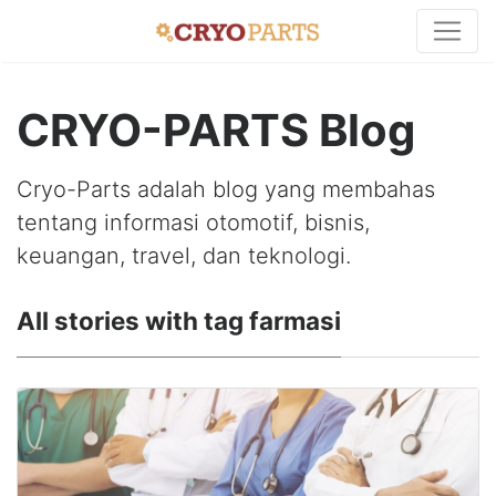
CRYO-PARTS Blog
Cryo-Parts adalah blog yang membahas
tentang informasi otomotif, bisnis,
keuangan, travel, dan teknologi.
All stories with tag farmasi