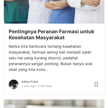
Pentingnya Peranan Farmasi untuk
Kesehatan Masyarakat
Ketika kita berbicara tentang kesehatan
masyarakat, farmasi sering kali menjadi salah
satu hal yang kurang disorot, padahal
peranannya sangat penting. Bukan hanya soal
obat yang kita kons...
Aditya Putra
1 year ago
3 min read