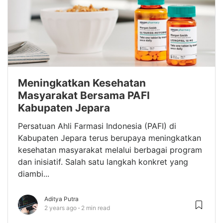
Meningkatkan Kesehatan
Masyarakat Bersama PAFI
Kabupaten Jepara
Persatuan Ahli Farmasi Indonesia (PAFI) di
Kabupaten Jepara terus berupaya meningkatkan
kesehatan masyarakat melalui berbagai program
dan inisiatif. Salah satu langkah konkret yang
diambi...
Aditya Putra
2 years ago
2 min read