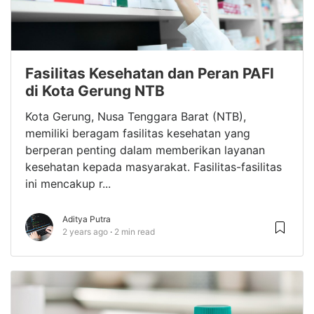
Fasilitas Kesehatan dan Peran PAFI
di Kota Gerung NTB
Kota Gerung, Nusa Tenggara Barat (NTB),
memiliki beragam fasilitas kesehatan yang
berperan penting dalam memberikan layanan
kesehatan kepada masyarakat. Fasilitas-fasilitas
ini mencakup r...
Aditya Putra
2 years ago
2 min read