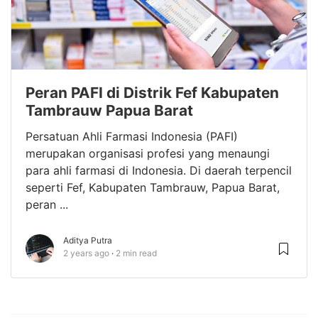
Peran PAFI di Distrik Fef Kabupaten
Tambrauw Papua Barat
Persatuan Ahli Farmasi Indonesia (PAFI)
merupakan organisasi profesi yang menaungi
para ahli farmasi di Indonesia. Di daerah terpencil
seperti Fef, Kabupaten Tambrauw, Papua Barat,
peran ...
Aditya Putra
2 years ago
2 min read