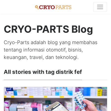
CRYO-PARTS Blog
Cryo-Parts adalah blog yang membahas
tentang informasi otomotif, bisnis,
keuangan, travel, dan teknologi.
All stories with tag distrik fef