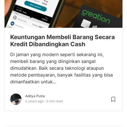
Keuntungan Membeli Barang Secara
Kredit Dibandingkan Cash
Di jaman yang modern seperti sekarang ini,
membeli barang yang diinginkan sangat
dimudahkan. Baik secara teknologi ataupun
metode pembayaran, banyak fasilitas yang bisa
dimanfaatkan untuk...
Aditya Putra
2 years ago
2 min read