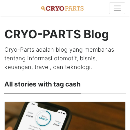
CRYO-PARTS Blog
Cryo-Parts adalah blog yang membahas
tentang informasi otomotif, bisnis,
keuangan, travel, dan teknologi.
All stories with tag cash