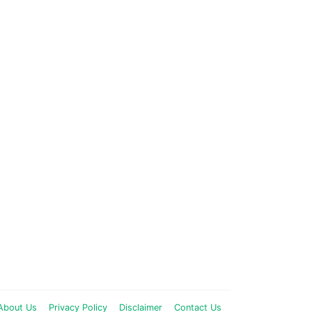
About Us
Privacy Policy
Disclaimer
Contact Us