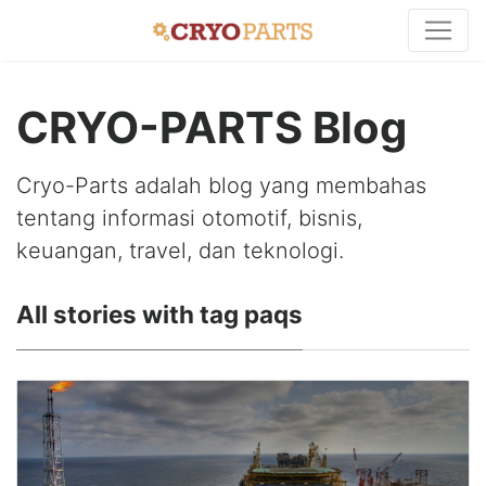
CRYO-PARTS Blog
Cryo-Parts adalah blog yang membahas
tentang informasi otomotif, bisnis,
keuangan, travel, dan teknologi.
All stories with tag paqs