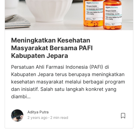
Meningkatkan Kesehatan
Masyarakat Bersama PAFI
Kabupaten Jepara
Persatuan Ahli Farmasi Indonesia (PAFI) di
Kabupaten Jepara terus berupaya meningkatkan
kesehatan masyarakat melalui berbagai program
dan inisiatif. Salah satu langkah konkret yang
diambi...
Aditya Putra
2 years ago
2 min read