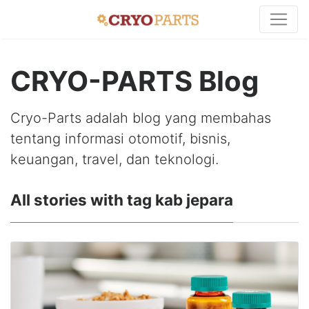
CRYO-PARTS Blog
Cryo-Parts adalah blog yang membahas
tentang informasi otomotif, bisnis,
keuangan, travel, dan teknologi.
All stories with tag kab jepara